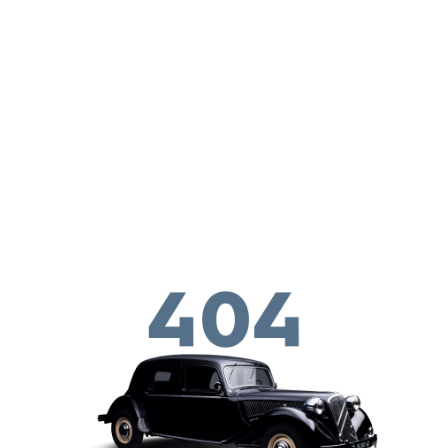
Skip to main conten